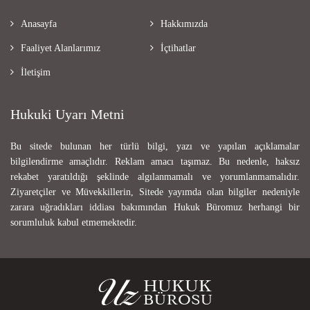
Anasayfa
Hakkımızda
Faaliyet Alanlarımız
İçtihatlar
İletişim
Hukuki Uyarı Metni
Bu sitede bulunan her türlü bilgi, yazı ve yapılan açıklamalar
bilgilendirme amaçlıdır. Reklam amacı taşımaz. Bu nedenle, haksız
rekabet yaratıldığı şeklinde algılanmamalı ve yorumlanmamalıdır.
Ziyaretçiler ve Müvekkillerin, Sitede yayımda olan bilgiler nedeniyle
zarara uğradıkları iddiası bakımından Hukuk Büromuz herhangi bir
sorumluluk kabul etmemektedir.