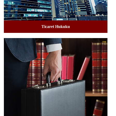
Ticaret Hukuku