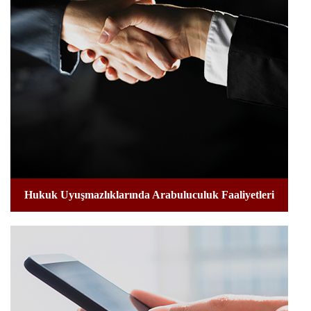
Hukuk Uyuşmazlıklarında Arabuluculuk Faaliyetleri