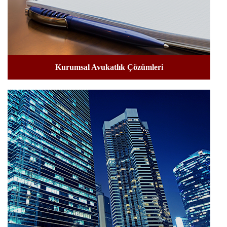
Kurumsal Avukatlık Çözümleri