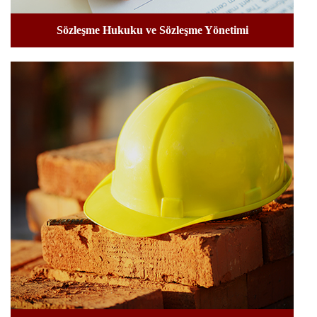
Sözleşme Hukuku ve Sözleşme Yönetimi