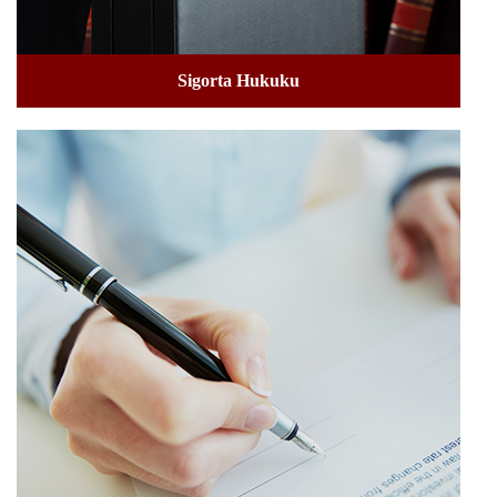
Sigorta Hukuku