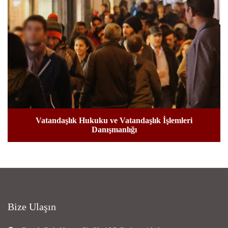
Vatandaşlık Hukuku ve Vatandaşlık İşlemleri
Danışmanlığı
Bize Ulaşın