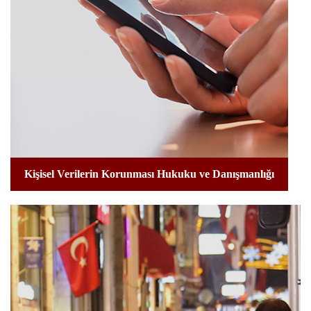
Kişisel Verilerin Korunması Hukuku ve Danışmanlığı