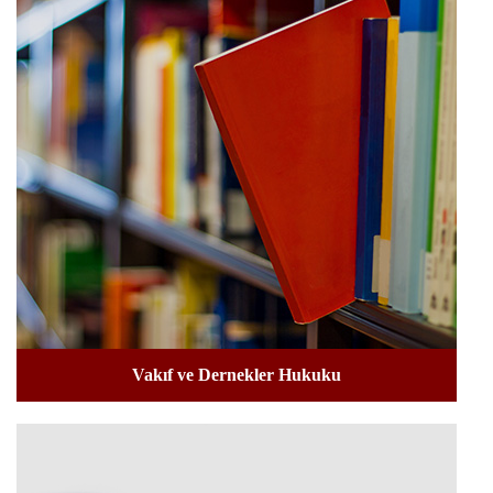
Vakıf ve Dernekler Hukuku