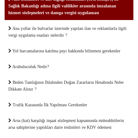
Sağlık Bakanlığı adına ilgili valilikler arasında imzalanan
hizmet sözleşmeleri ve damga vergisi uygulaması
Ana yollar ile bulvarlar üzerinde yapılan ilan ve reklamlarla ilgili
vergi uygulama esasları nelerdir ?
Yol harcamalarına katılma payı hakkında bilinmesi gerekenler
Arabuluculuk Nedir?
Beden Tamlığının İhlalinden Doğan Zararların Hesabında Neler
Dikkate Alınır ?
Trafik Kazasında İlk Yapılması Gerekenler
Arsa (kat) karşılığı inşaat sözleşmesi kapsamında müteahhitlerin
arsa sahiplerine yaptıkları daire teslimleri ve KDV ödemesi