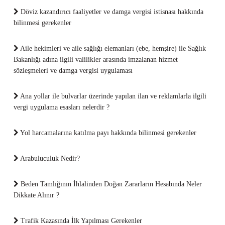
Döviz kazandırıcı faaliyetler ve damga vergisi istisnası hakkında
bilinmesi gerekenler
Aile hekimleri ve aile sağlığı elemanları (ebe, hemşire) ile Sağlık
Bakanlığı adına ilgili valilikler arasında imzalanan hizmet
sözleşmeleri ve damga vergisi uygulaması
Ana yollar ile bulvarlar üzerinde yapılan ilan ve reklamlarla ilgili
vergi uygulama esasları nelerdir ?
Yol harcamalarına katılma payı hakkında bilinmesi gerekenler
Arabuluculuk Nedir?
Beden Tamlığının İhlalinden Doğan Zararların Hesabında Neler
Dikkate Alınır ?
Trafik Kazasında İlk Yapılması Gerekenler