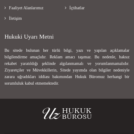
Faaliyet Alanlarımız
İçtihatlar
İletişim
Hukuki Uyarı Metni
Bu sitede bulunan her türlü bilgi, yazı ve yapılan açıklamalar
bilgilendirme amaçlıdır. Reklam amacı taşımaz. Bu nedenle, haksız
rekabet yaratıldığı şeklinde algılanmamalı ve yorumlanmamalıdır.
Ziyaretçiler ve Müvekkillerin, Sitede yayımda olan bilgiler nedeniyle
zarara uğradıkları iddiası bakımından Hukuk Büromuz herhangi bir
sorumluluk kabul etmemektedir.