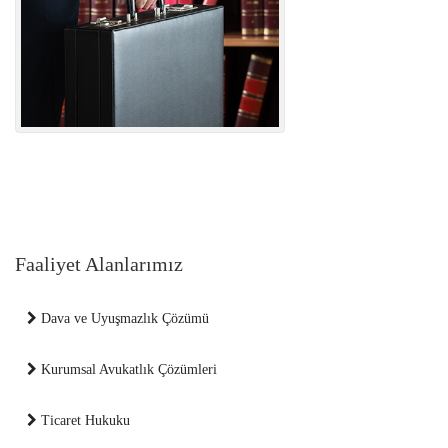
Faaliyet Alanlarımız
Dava ve Uyuşmazlık Çözümü
Kurumsal Avukatlık Çözümleri
Ticaret Hukuku