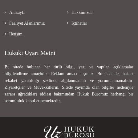
Anasayfa
Hakkımızda
Faaliyet Alanlarımız
İçtihatlar
İletişim
Hukuki Uyarı Metni
Bu sitede bulunan her türlü bilgi, yazı ve yapılan açıklamalar
bilgilendirme amaçlıdır. Reklam amacı taşımaz. Bu nedenle, haksız
rekabet yaratıldığı şeklinde algılanmamalı ve yorumlanmamalıdır.
Ziyaretçiler ve Müvekkillerin, Sitede yayımda olan bilgiler nedeniyle
zarara uğradıkları iddiası bakımından Hukuk Büromuz herhangi bir
sorumluluk kabul etmemektedir.